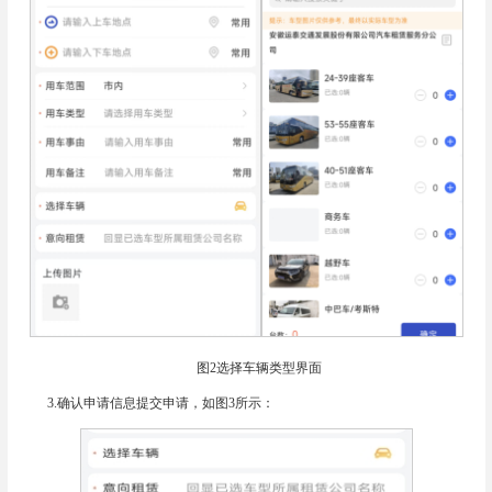
图2选择车辆类型界面
3.确认申请信息提交申请，如图3所示：