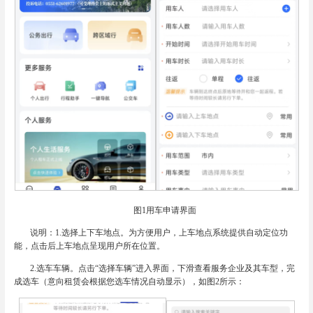
图1用车申请界面
说明：1.选择上下车地点。为方便用户，上车地点系统提供自动定位功
能，点击后上车地点呈现用户所在位置。
2.选车车辆。点击“选择车辆”进入界面，下滑查看服务企业及其车型，完
成选车（意向租赁会根据您选车情况自动显示），如图2所示：