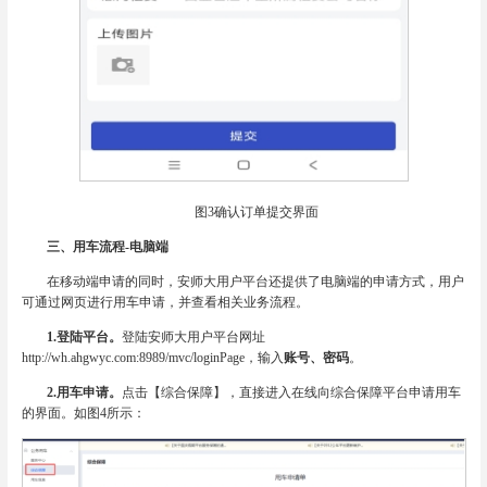
图3确认订单提交界面
三、用车流程-电脑端
在移动端申请的同时，安师大用户平台还提供了电脑端的申请方式，用户
可通过网页进行用车申请，并查看相关业务流程。
1.
登陆平台。
登陆安师大用户平台网址
http://wh.ahgwyc.com:8989/mvc/loginPage，输入
账号、密码
。
2.
用车申请。
点击【综合保障】，直接进入在线向综合保障平台申请用车
的界面。如图4所示：