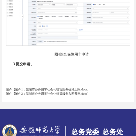
图4综合保障用车申请
3.提交
申请。
附件【
附件1：芜湖市公务用车社会化租赁服务价格上限.docx
】
附件【
附件2：芜湖市公务用车社会化租赁服务入围费率.docx
】