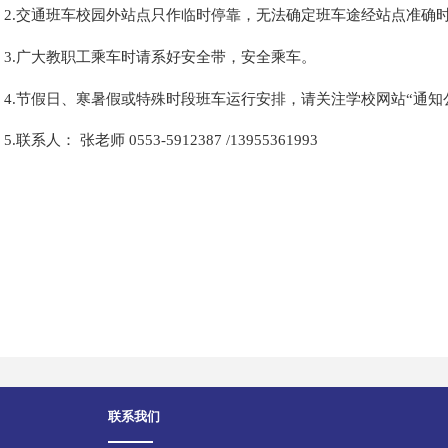
2.交通班车校园外站点只作临时停靠，无法确定班车途经站点准确
3.广大教职工乘车时请系好安全带，安全乘车。
4.节假日、寒暑假或特殊时段班车运行安排，请关注学校网站“通知
5.联系人： 张老师 0553-5912387 /13955361993
联系我们