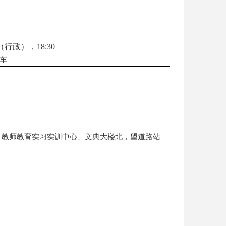
5（行政），18:30
车
、教师教育实习实训中心、文典大楼北，望道路站
。