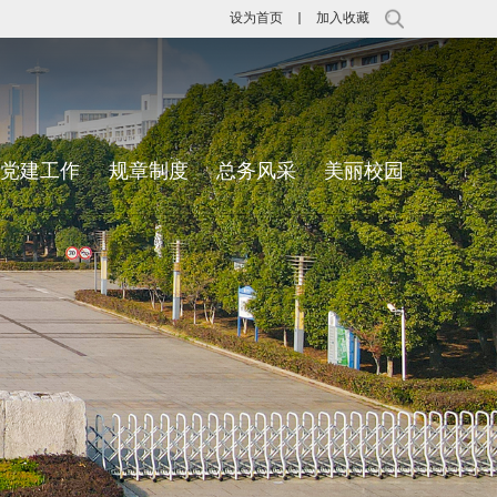
设为首页
加入收藏
党建工作
规章制度
总务风采
美丽校园