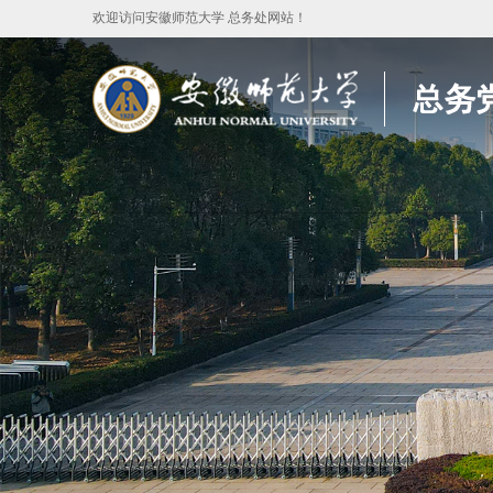
欢迎访问安徽师范大学 总务处网站！