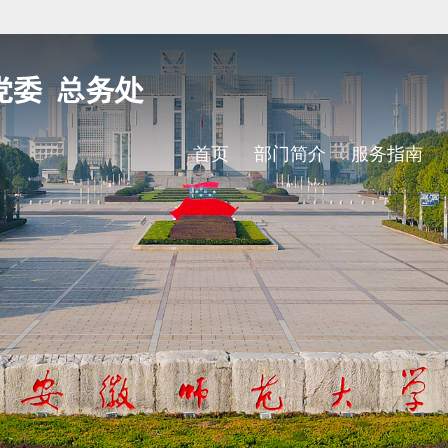
首页
部门简介
服务指南