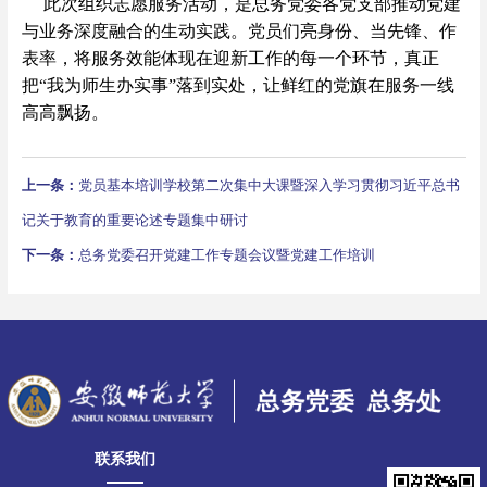
此次组织志愿服务活动，是总务党委各党支部推动党建
与业务深度融合的生动实践。党员们亮身份、当先锋、作
表率，将服务效能体现在迎新工作的每一个环节，真正
把“我为师生办实事”落到实处，让鲜红的党旗在服务一线
高高飘扬。
上一条：
党员基本培训学校第二次集中大课暨深入学习贯彻习近平总书
记关于教育的重要论述专题集中研讨
下一条：
总务党委召开党建工作专题会议暨党建工作培训
联系我们