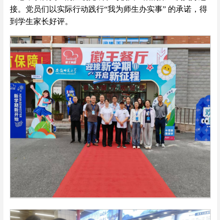
接。党员们以实际行动践行“我为师生办实事” 的承诺，得
到学生家长好评。