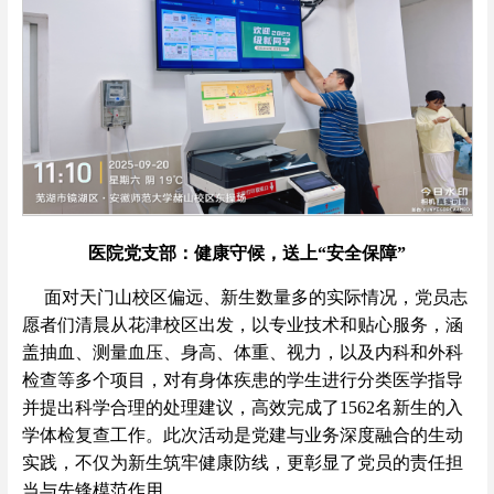
医院党支部：健康守候，送上“安全保障”
面对天门山校区偏远、新生数量多的实际情况，党员志
愿者们清晨从花津校区出发，以专业技术和贴心服务，涵
盖抽血、测量血压、身高、体重、视力，以及内科和外科
检查等多个项目，对有身体疾患的学生进行分类医学指导
并提出科学合理的处理建议，高效完成了1562名新生的入
学体检复查工作。此次活动是党建与业务深度融合的生动
实践，不仅为新生筑牢健康防线，更彰显了党员的责任担
当与先锋模范作用。