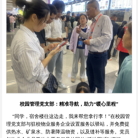
校园管理党支部：精准导航，助力“暖心里程”
“同学，宿舍楼往这边走，我来帮您拿行李！”在校园管
理党支部与驻校物业服务企业设置服务以驿站，并免费提
供热水、矿泉水、防暑降温物资，以及缝补等服务。党员