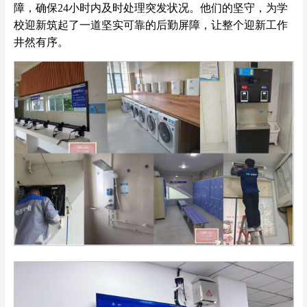
障，确保24小时内及时处理突发状况。他们的坚守，为学
校迎新筑起了一道坚实可靠的后勤屏障，让整个迎新工作
井然有序。