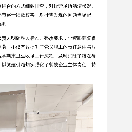
相结合的方式细致排查，对经营场所清洁状况、
环节逐一细致核实，对排查发现的问题当场记
况明。
负责人明确整改标准、整改要求，全程跟踪督促
显著，不仅有效提升了党员职工的责任意识与服
业学期末卫生收场工作流程，及时消除了潜在餐
，以党建引领切实强化了餐饮企业主体责任，持