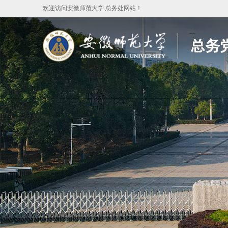
欢迎访问安徽师范大学 总务处网站！