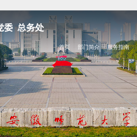
首页
部门简介
服务指南