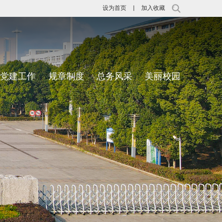
设为首页
加入收藏
党建工作
规章制度
总务风采
美丽校园