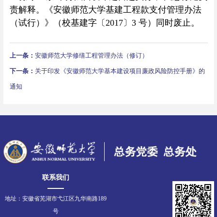
责解释。《安徽师范大学基建工程款支付管理办法
（试行）》（校基建字〔2017〕3 号）同时废止。
上一条：
安徽师范大学修缮工程管理办法（修订）
下一条：
关于印发《安徽师范大学基本建设项目廉政风险防控手册》的
通知
联系我们
地址：安徽省芜湖市弋江区九华南路189
号