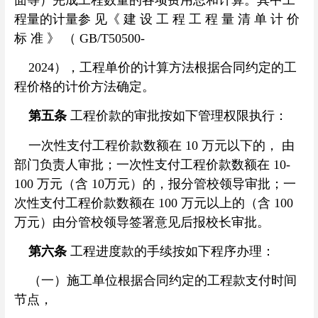
程量的计量参 见《 建 设 工 程 工 程 量 清 单 计 价
标 准 》 （ GB/T50500-
2024），工程单价的计算方法根据合同约定的工
程价格的计价方法确定。
第五条
工程价款的审批按如下管理权限执行：
一次性支付工程价款数额在 10 万元以下的， 由
部门负责人审批；一次性支付工程价款数额在 10-
100 万元（含 10万元）的，报分管校领导审批；一
次性支付工程价款数额在 100 万元以上的（含 100
万元）由分管校领导签署意见后报校长审批。
第六条
工程进度款的手续按如下程序办理：
（一）施工单位根据合同约定的工程款支付时间
节点，