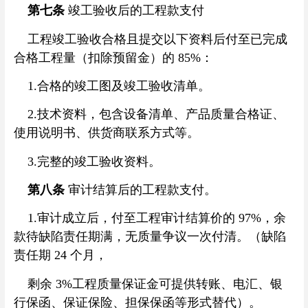
第七条
竣工验收后的工程款支付
工程竣工验收合格且提交以下资料后付至已完成
合格工程量（扣除预留金）的 85%：
1.合格的竣工图及竣工验收清单。
2.技术资料，包含设备清单、产品质量合格证、
使用说明书、供货商联系方式等。
3.完整的竣工验收资料。
第八条
审计结算后的工程款支付。
1.审计成立后，付至工程审计结算价的 97%，余
款待缺陷责任期满，无质量争议一次付清。（缺陷
责任期 24 个月，
剩余 3%工程质量保证金可提供转账、电汇、银
行保函、保证保险、担保保函等形式替代）。