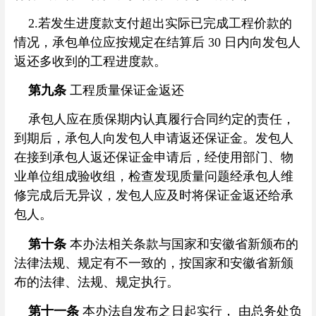
2.若发生进度款支付超出实际已完成工程价款的
情况，承包单位应按规定在结算后 30 日内向发包人
返还多收到的工程进度款。
第九条
工程质量保证金返还
承包人应在质保期内认真履行合同约定的责任，
到期后，承包人向发包人申请返还保证金。发包人
在接到承包人返还保证金申请后，经使用部门、物
业单位组成验收组，检查发现质量问题经承包人维
修完成后无异议，发包人应及时将保证金返还给承
包人。
第十条
本办法相关条款与国家和安徽省新颁布的
法律法规、规定有不一致的，按国家和安徽省新颁
布的法律、法规、规定执行。
第十一条
本办法自发布之日起实行， 由总务处负