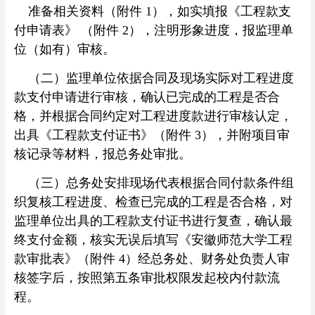
准备相关资料（附件 1），如实填报《工程款支
付申请表》 （附件 2），注明形象进度，报监理单
位（如有）审核。
（二）监理单位依据合同及现场实际对工程进度
款支付申请进行审核，确认已完成的工程是否合
格，并根据合同约定对工程进度款进行审核认定，
出具《工程款支付证书》（附件 3），并附项目审
核记录等材料，报总务处审批。
（三）总务处安排现场代表根据合同付款条件组
织复核工程进度、检查已完成的工程是否合格，对
监理单位出具的工程款支付证书进行复查，确认最
终支付金额，核实无误后填写《安徽师范大学工程
款审批表》（附件 4）经总务处、财务处负责人审
核签字后，按照第五条审批权限发起校内付款流
程。