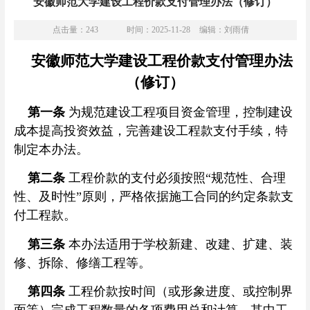
安徽师范大学建设工程价款支付管理办法（修订）
点击量：
243
时间：2025-11-28
编辑：刘雨倩
安徽师范大学建设工程价款支付管理办法
（修订）
第一条
为规范建设工程项目资金管理，控制建设
成本提高投资效益，完善建设工程款支付手续，特
制定本办法。
第二条
工程价款的支付必须按照“规范性、合理
性、及时性”原则，严格依据施工合同的约定条款支
付工程款。
第三条
本办法适用于学校新建、改建、扩建、装
修、拆除、修缮工程等。
第四条
工程价款按时间（或形象进度、或控制界
面等）完成工程数量的各项费用总和计算。其中工