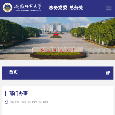
首页
部门办事
当前位置：
首页
-
部门服务
-
部门办事