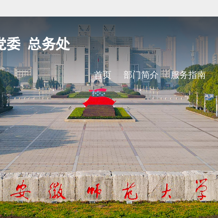
首页
部门简介
服务指南