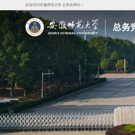
欢迎访问安徽师范大学 总务处网站！