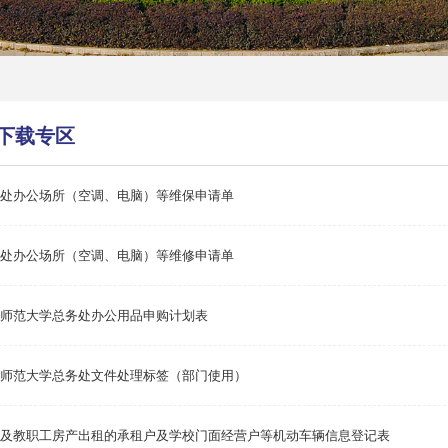
下载专区
处办公场所（空调、电脑）等维保申请单
处办公场所（空调、电脑）等维修申请单
师范大学总务处办公用品申购计划表
师范大学总务处文件处理标签（部门使用）
及教职工房产出租的承租户及学校门面经营户等机动车辆信息登记表