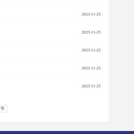
2025-11-25
2025-11-25
2025-11-25
2025-11-25
2025-11-25
下页