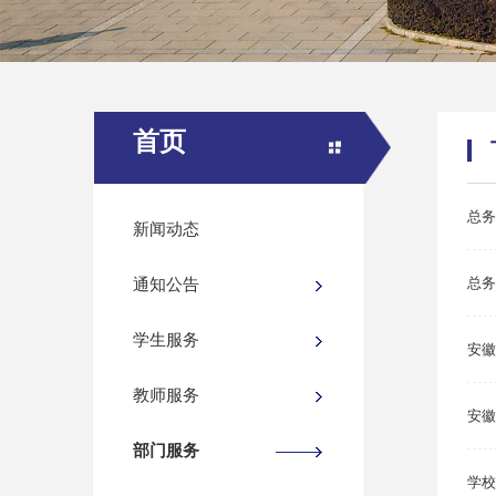
首页
总务
新闻动态
总务
通知公告
学生服务
安徽
教师服务
安徽
部门服务
学校