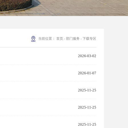
当前位置：
首页
-
部门服务
-
下载专区
2026-03-02
2026-01-07
2025-11-25
2025-11-25
2025-11-25