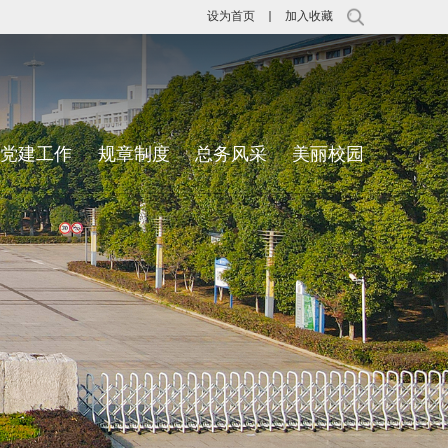
设为首页
加入收藏
党建工作
规章制度
总务风采
美丽校园