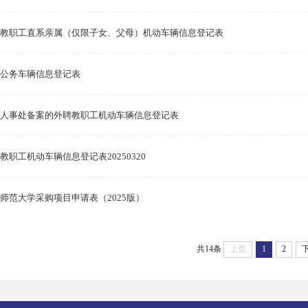
教职工直系亲属（仅限子女、父母）机动车辆信息登记表
公务车辆信息登记表
人事处备案的外聘教职工机动车辆信息登记表
教职工机动车辆信息登记表20250320
师范大学采购项目申请表（2025版）
共14条
上页
1
2