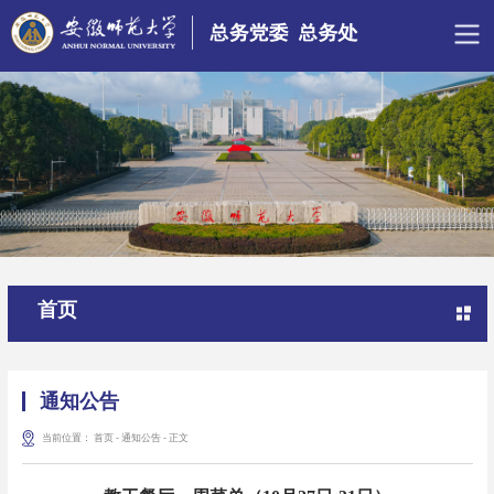
首页
通知公告
当前位置：
首页
-
通知公告
-
正文