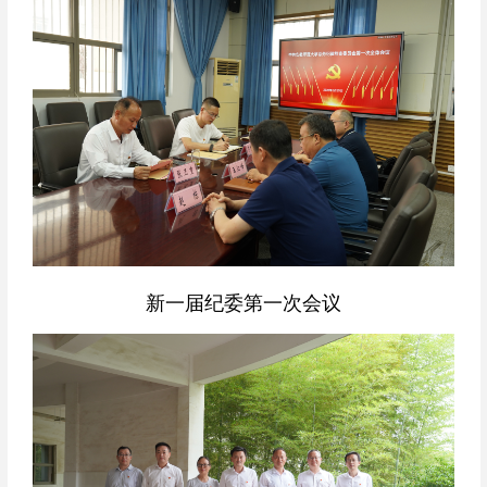
新一届纪委第一次会议