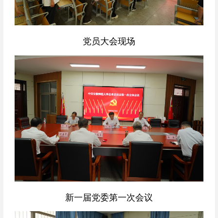
党员大会现场
新一届党委第一次会议