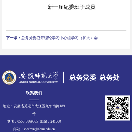
新一届纪委班子成员
下一条：
总务党委召开理论学习中心组学习（扩大）会
联系我们
地址：安徽省芜湖市弋江区九华南路189
号
电话：0553-3869585 邮编：241000
邮箱：zwchyn@ahnu.edu.cn