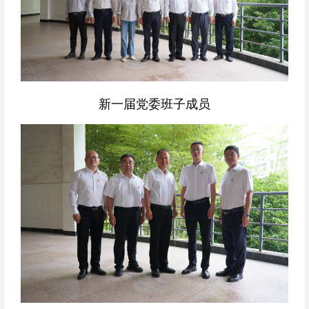
新一届党委班子成员