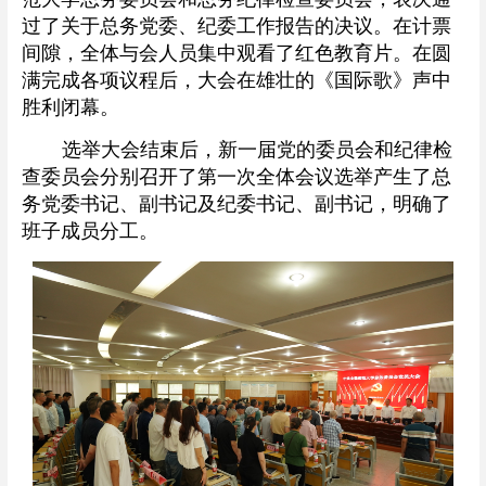
过了关于总务党委、纪委工作报告的决议。在计票
间隙，全体与会人员集中观看了红色教育片。在圆
满完成各项议程后，大会在雄壮的《国际歌》声中
胜利闭幕。
选举大会结束后，新一届党的委员会和纪律检
查委员会分别召开了第一次全体会议选举产生了总
务党委书记、副书记及纪委书记、副书记，明确了
班子成员分工。