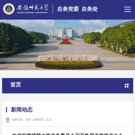
首页
新闻动态
当前位置：
首页
-
新闻动态
-
正文