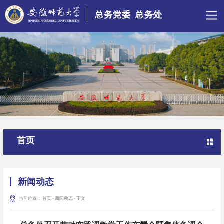
首页
新闻动态
当前位置：
首页
-
新闻动态
-
正文