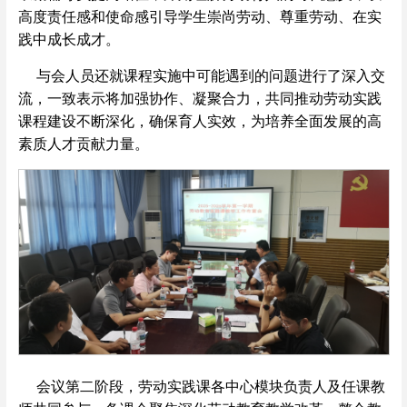
高度责任感和使命感引导学生崇尚劳动、尊重劳动、在实
践中成长成才。
与会人员还就课程实施中可能遇到的问题进行了深入交
流，一致表示将加强协作、凝聚合力，共同推动劳动实践
课程建设不断深化，确保育人实效，为培养全面发展的高
素质人才贡献力量。
会议第二阶段，劳动实践课各中心模块负责人及任课教