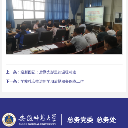
上一条：
迎新图记：后勤光影里的温暖相逢
下一条：
学校扎实推进新学期后勤服务保障工作