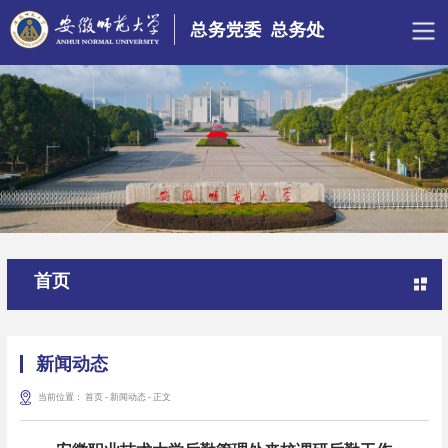
首页
新闻动态
当前位置：
首页
-
新闻动态
-
正文