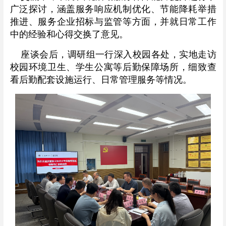
广泛探讨，涵盖服务响应机制优化、节能降耗举措
推进、服务企业招标与监管等方面，并就日常工作
中的经验和心得交换了意见。
座谈会后，调研组一行深入校园各处，实地走访
校园环境卫生、学生公寓等后勤保障场所，细致查
看后勤配套设施运行、日常管理服务等情况。