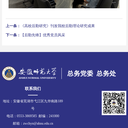
上一条：
《高校后勤研究》刊发我校后勤理论研究成果
下一条：
【后勤先锋】优秀党员风采
联系我们
地址：安徽省芜湖市弋江区九华南路189
号
电话：0553-3869585 邮编：241000
邮箱：zwchyn@ahnu.edu.cn