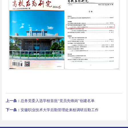
上一条：
总务党委入选学校首批“党员先锋岗”创建名单
下一条：
安徽职业技术大学后勤管理处来校调研后勤工作