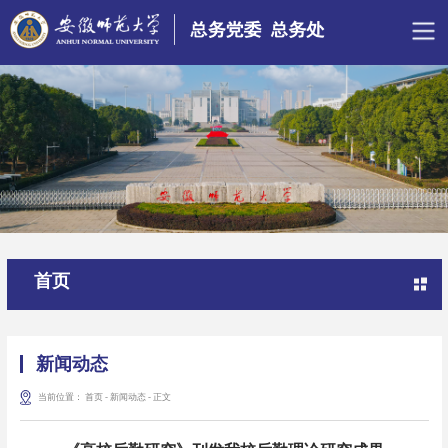
首页
新闻动态
当前位置：
首页
-
新闻动态
-
正文