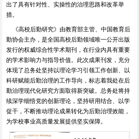
出了具有针对性、实操性的治理思路和改革举
措。
《高校后勤研究》由教育部主管、中国教育后
勤协会主办，是全国高校后勤领域唯一公开出版
发行的权威综合性学术期刊，在行业内具有重要
的学术影响力与指导价值。此次成果刊发，充分
体现了总务处坚持以理论学习引领工作创新、以
科研赋能后勤治理的工作导向，标志着我处在后
勤治理现代化研究方面取得新突破。总务处将持
续深学细悟党的创新理论，坚持研用结合、以学
促干，不断推动理论成果转化为后勤治理效能，
为学校事业高质量发展提供坚实保障。